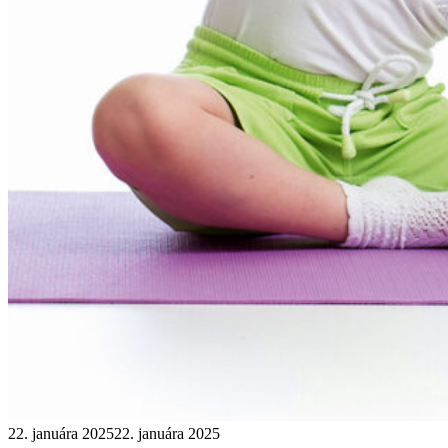
22. januára 2025
22. januára 2025