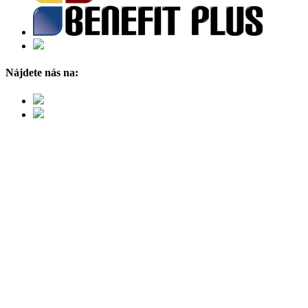
Nájdete nás na: