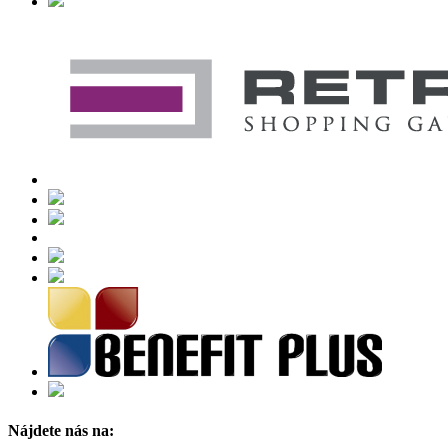
Nájdete nás na: